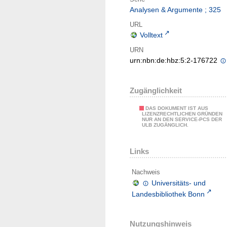
Analysen & Argumente ; 325
URL
Volltext
URN
urn:nbn:de:hbz:5:2-176722
Zugänglichkeit
DAS DOKUMENT IST AUS
LIZENZRECHTLICHEN GRÜNDEN
NUR AN DEN SERVICE-PCS DER
ULB ZUGÄNGLICH.
Links
Nachweis
Universitäts- und
Landesbibliothek Bonn
Nutzungshinweis