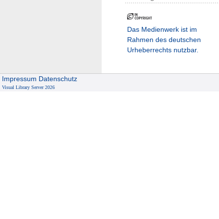
Das Medienwerk ist im
Rahmen des deutschen
Urheberrechts nutzbar.
Impressum
Datenschutz
Visual Library Server 2026