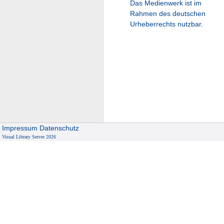
Das Medienwerk ist im
Rahmen des deutschen
Urheberrechts nutzbar.
Impressum
Datenschutz
Visual Library Server 2026