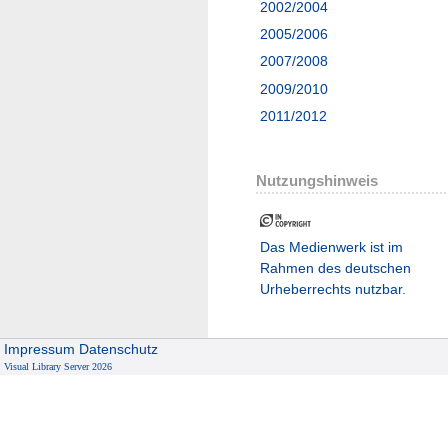
2002/2004
2005/2006
2007/2008
2009/2010
2011/2012
Nutzungshinweis
Das Medienwerk ist im
Rahmen des deutschen
Urheberrechts nutzbar.
Impressum
Datenschutz
Visual Library Server 2026