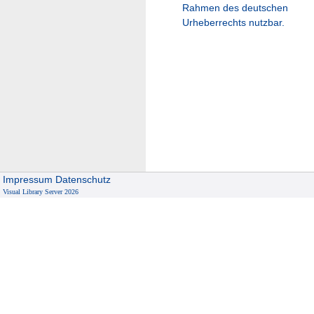
Rahmen des deutschen
Urheberrechts nutzbar.
Impressum
Datenschutz
Visual Library Server 2026