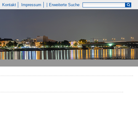
Kontakt
Impressum
Erweiterte Suche