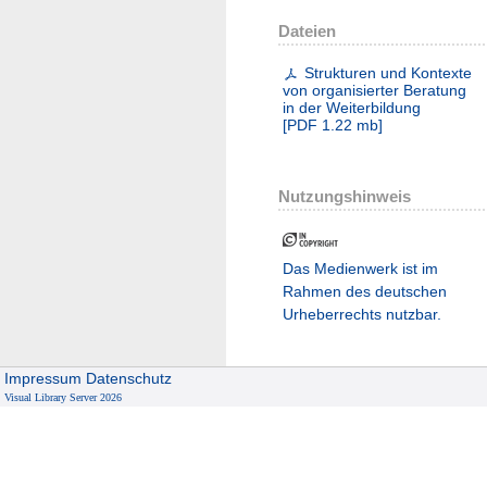
Dateien
Strukturen und Kontexte
von organisierter Beratung
in der Weiterbildung
[
PDF
1.22 mb
]
Nutzungshinweis
Das Medienwerk ist im
Rahmen des deutschen
Urheberrechts nutzbar.
Impressum
Datenschutz
Visual Library Server 2026