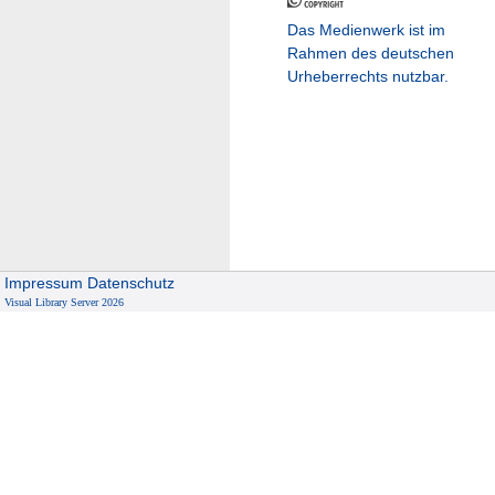
Das Medienwerk ist im
Rahmen des deutschen
Urheberrechts nutzbar.
Impressum
Datenschutz
Visual Library Server 2026