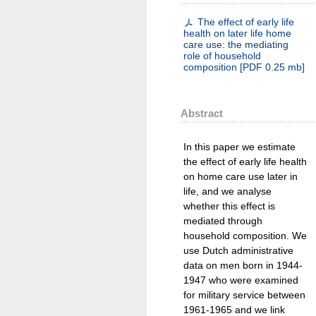
The effect of early life
health on later life home
care use: the mediating
role of household
composition
[
PDF
0.25 mb
]
Abstract
In this paper we estimate
the effect of early life health
on home care use later in
life, and we analyse
whether this effect is
mediated through
household composition. We
use Dutch administrative
data on men born in 1944-
1947 who were examined
for military service between
1961-1965 and we link