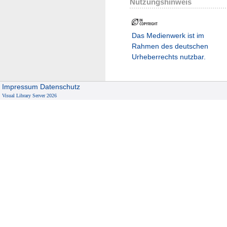
Nutzungshinweis
Das Medienwerk ist im
Rahmen des deutschen
Urheberrechts nutzbar.
Impressum
Datenschutz
Visual Library Server 2026