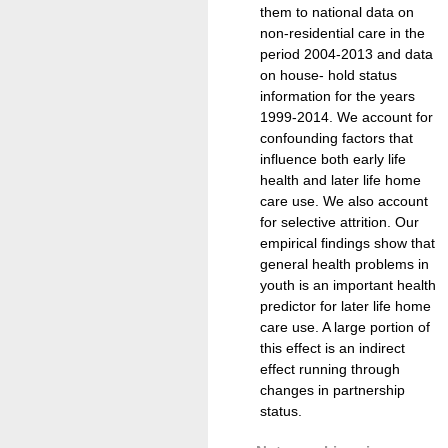
them to national data on
non-residential care in the
period 2004-2013 and data
on house- hold status
information for the years
1999-2014. We account for
confounding factors that
influence both early life
health and later life home
care use. We also account
for selective attrition. Our
empirical findings show that
general health problems in
youth is an important health
predictor for later life home
care use. A large portion of
this effect is an indirect
effect running through
changes in partnership
status.