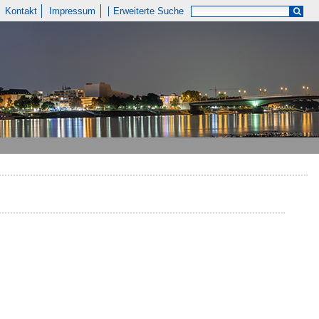
Kontakt
Impressum
Erweiterte Suche