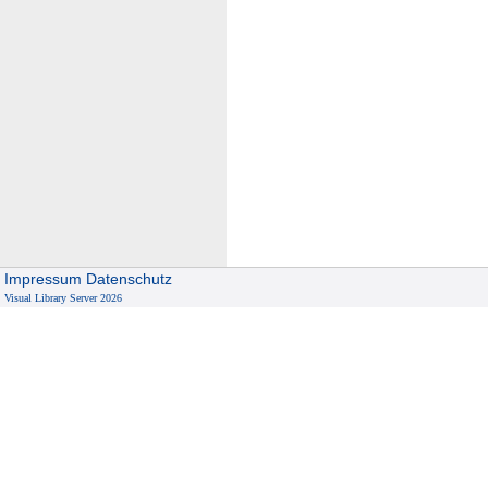
Impressum
Datenschutz
Visual Library Server 2026