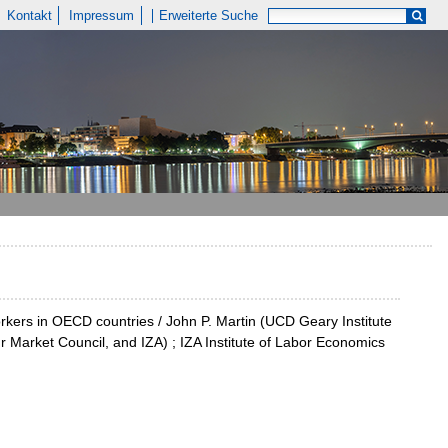
Kontakt
Impressum
Erweiterte Suche
orkers in OECD countries / John P. Martin (UCD Geary Institute
our Market Council, and IZA) ; IZA Institute of Labor Economics