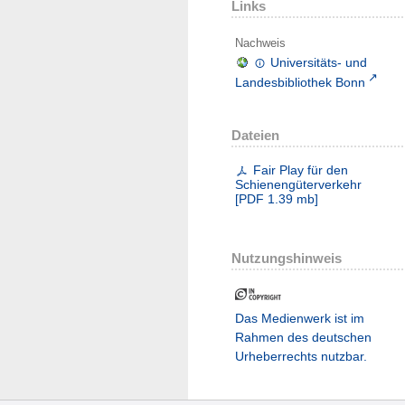
Links
Nachweis
Universitäts- und
Landesbibliothek Bonn
Dateien
Fair Play für den
Schienengüterverkehr
[
PDF
1.39 mb
]
Nutzungshinweis
Das Medienwerk ist im
Rahmen des deutschen
Urheberrechts nutzbar.