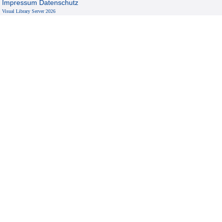
Impressum
Datenschutz
Visual Library Server 2026