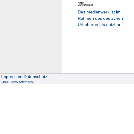
Das Medienwerk ist im
Rahmen des deutschen
Urheberrechts nutzbar.
Impressum
Datenschutz
Visual Library Server 2026