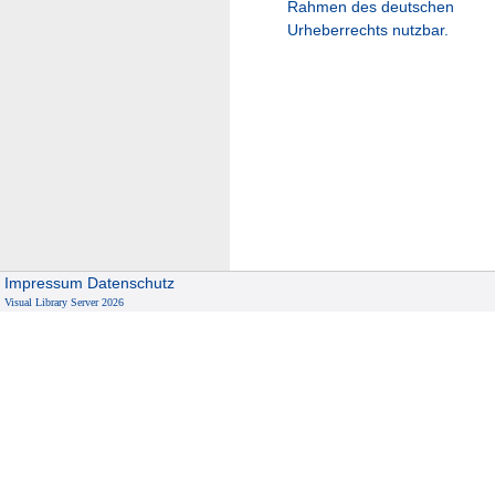
Rahmen des deutschen
Urheberrechts nutzbar.
Impressum
Datenschutz
Visual Library Server 2026