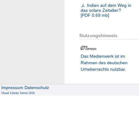
Indien auf dem Weg in
das solare Zeitalter?
[
PDF
0.69 mb
]
Nutzungshinweis
Das Medienwerk ist im
Rahmen des deutschen
Urheberrechts nutzbar.
Impressum
Datenschutz
Visual Library Server 2026