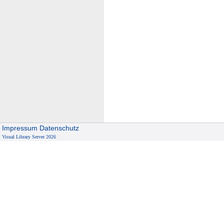
Impressum
Datenschutz
Visual Library Server 2026