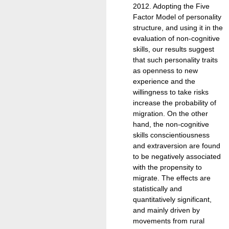
2012. Adopting the Five
Factor Model of personality
structure, and using it in the
evaluation of non-cognitive
skills, our results suggest
that such personality traits
as openness to new
experience and the
willingness to take risks
increase the probability of
migration. On the other
hand, the non-cognitive
skills conscientiousness
and extraversion are found
to be negatively associated
with the propensity to
migrate. The effects are
statistically and
quantitatively significant,
and mainly driven by
movements from rural