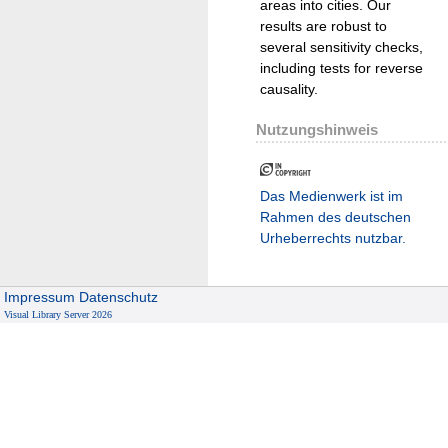
areas into cities. Our
results are robust to
several sensitivity checks,
including tests for reverse
causality.
Nutzungshinweis
Das Medienwerk ist im
Rahmen des deutschen
Urheberrechts nutzbar.
Impressum
Datenschutz
Visual Library Server 2026