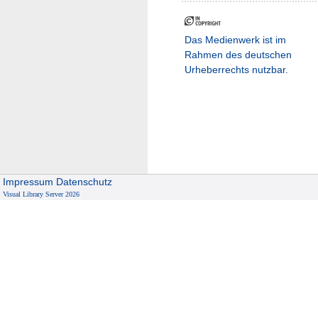
Das Medienwerk ist im
Rahmen des deutschen
Urheberrechts nutzbar.
Impressum
Datenschutz
Visual Library Server 2026