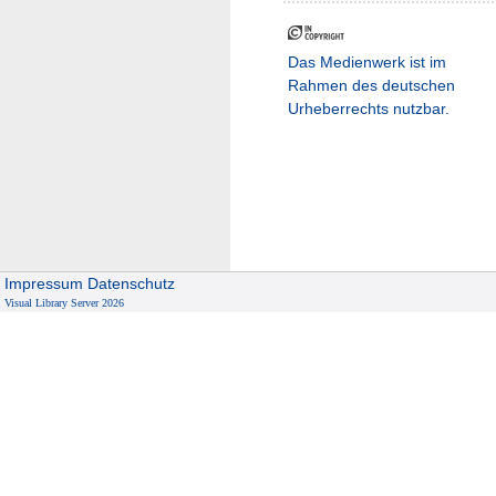
Das Medienwerk ist im
Rahmen des deutschen
Urheberrechts nutzbar.
Impressum
Datenschutz
Visual Library Server 2026