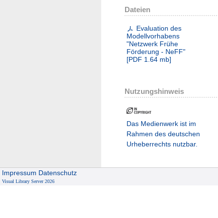
Dateien
Evaluation des
Modellvorhabens
"Netzwerk Frühe
Förderung - NeFF"
[
PDF
1.64 mb
]
Nutzungshinweis
Das Medienwerk ist im
Rahmen des deutschen
Urheberrechts nutzbar.
Impressum
Datenschutz
Visual Library Server 2026