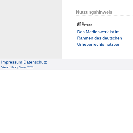
Nutzungshinweis
Das Medienwerk ist im
Rahmen des deutschen
Urheberrechts nutzbar.
Impressum
Datenschutz
Visual Library Server 2026