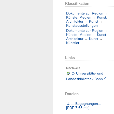
Klassifikation
Dokumente zur Region
→
Künste. Medien
→
Kunst.
Architektur
→
Kunst
→
Kunstausstellungen
Dokumente zur Region
→
Künste. Medien
→
Kunst.
Architektur
→
Kunst
→
Künstler
Links
Nachweis
Universitäts- und
Landesbibliothek Bonn
Dateien
....Begegnungen...
[
PDF
7.68 mb
]