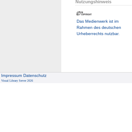
Nutzungshinweis
Das Medienwerk ist im
Rahmen des deutschen
Urheberrechts nutzbar.
Impressum
Datenschutz
Visual Library Server 2026