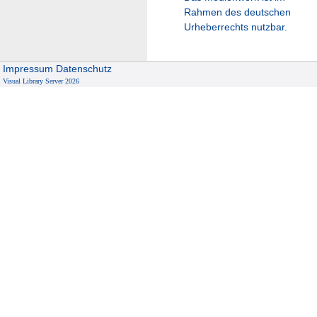
Rahmen des deutschen
Urheberrechts nutzbar.
Impressum
Datenschutz
Visual Library Server 2026