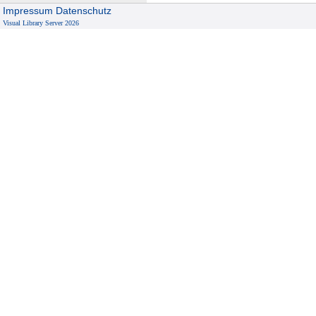
Impressum
Datenschutz
Visual Library Server 2026