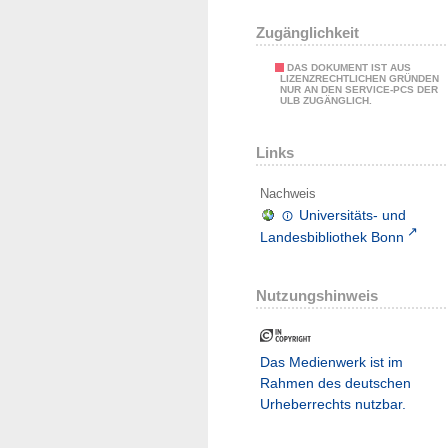
Zugänglichkeit
DAS DOKUMENT IST AUS
LIZENZRECHTLICHEN GRÜNDEN
NUR AN DEN SERVICE-PCS DER
ULB ZUGÄNGLICH.
Links
Nachweis
Universitäts- und
Landesbibliothek Bonn
Nutzungshinweis
Das Medienwerk ist im
Rahmen des deutschen
Urheberrechts nutzbar.