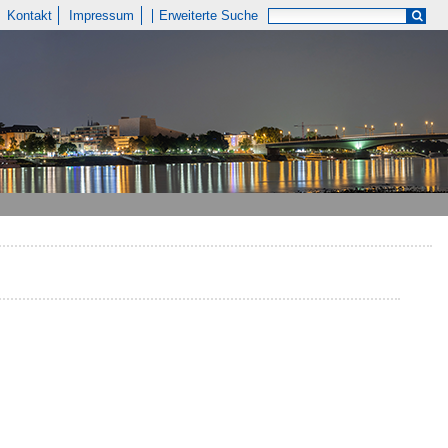
Kontakt
Impressum
Erweiterte Suche