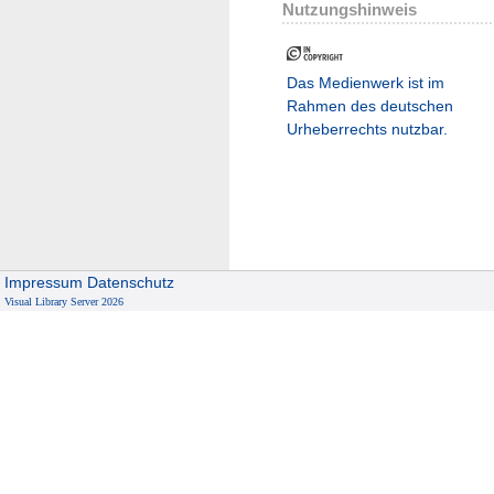
Nutzungshinweis
Das Medienwerk ist im
Rahmen des deutschen
Urheberrechts nutzbar.
Impressum
Datenschutz
Visual Library Server 2026