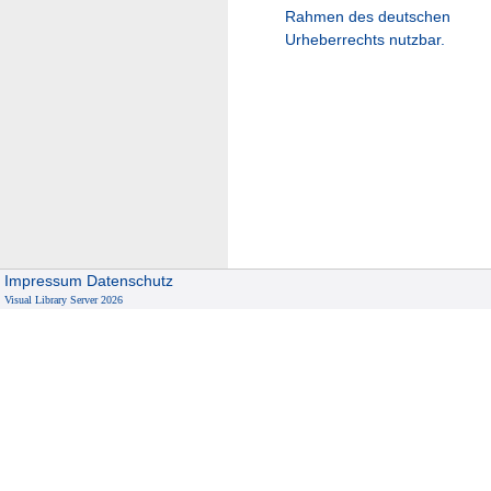
Rahmen des deutschen
Urheberrechts nutzbar.
Impressum
Datenschutz
Visual Library Server 2026