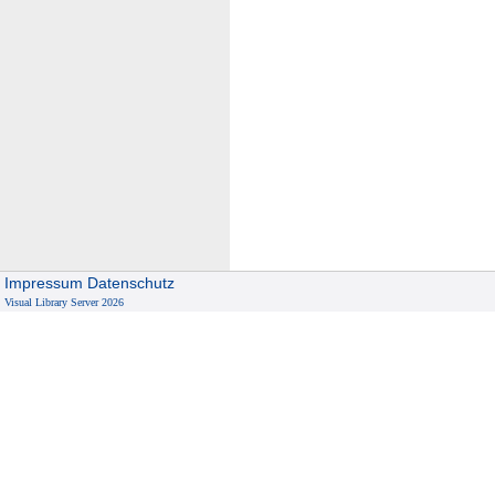
Impressum
Datenschutz
Visual Library Server 2026