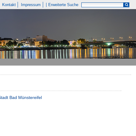
Kontakt
Impressum
Erweiterte Suche
Stadt Bad Münstereifel