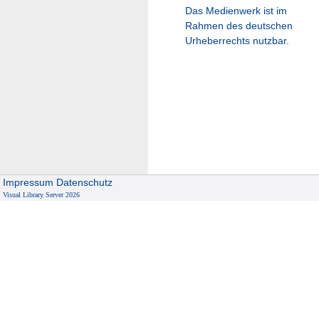
Das Medienwerk ist im
Rahmen des deutschen
Urheberrechts nutzbar.
Impressum
Datenschutz
Visual Library Server 2026