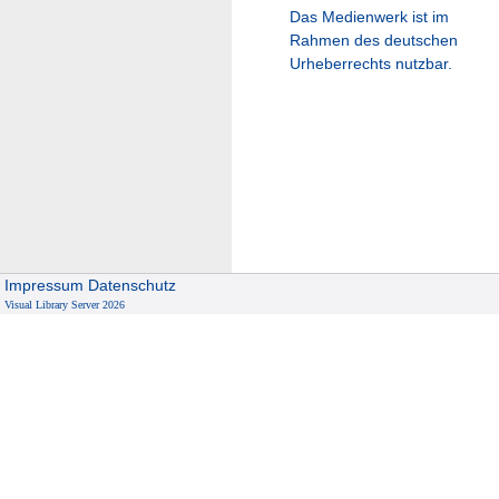
Das Medienwerk ist im
Rahmen des deutschen
Urheberrechts nutzbar.
Impressum
Datenschutz
Visual Library Server 2026