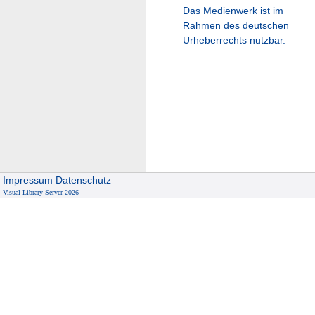
Das Medienwerk ist im
Rahmen des deutschen
Urheberrechts nutzbar.
Impressum
Datenschutz
Visual Library Server 2026