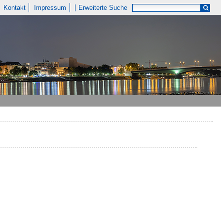
Kontakt
Impressum
Erweiterte Suche