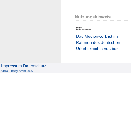
Nutzungshinweis
Das Medienwerk ist im
Rahmen des deutschen
Urheberrechts nutzbar.
Impressum
Datenschutz
Visual Library Server 2026