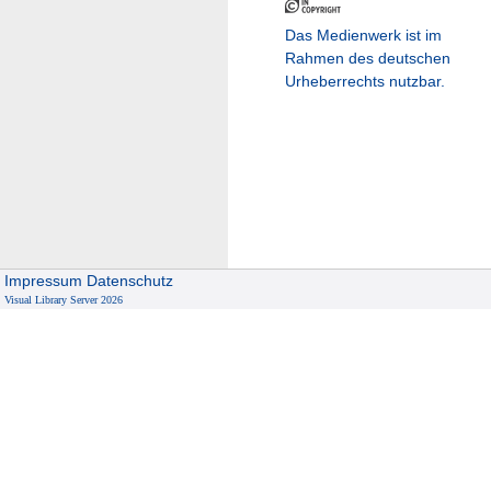
Das Medienwerk ist im
Rahmen des deutschen
Urheberrechts nutzbar.
Impressum
Datenschutz
Visual Library Server 2026