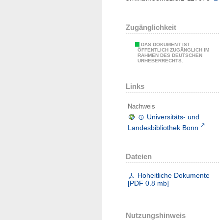
Zugänglichkeit
DAS DOKUMENT IST
ÖFFENTLICH ZUGÄNGLICH IM
RAHMEN DES DEUTSCHEN
URHEBERRECHTS.
Links
Nachweis
Universitäts- und
Landesbibliothek Bonn
Dateien
Hoheitliche Dokumente
[
PDF
0.8 mb
]
Nutzungshinweis