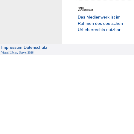
Das Medienwerk ist im
Rahmen des deutschen
Urheberrechts nutzbar.
Impressum
Datenschutz
Visual Library Server 2026