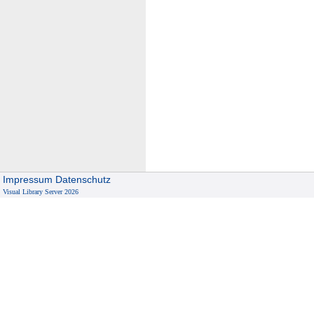
Impressum
Datenschutz
Visual Library Server 2026