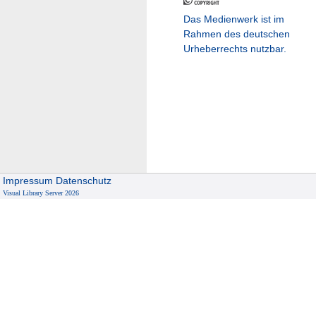
Das Medienwerk ist im
Rahmen des deutschen
Urheberrechts nutzbar.
Impressum
Datenschutz
Visual Library Server 2026