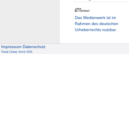
Das Medienwerk ist im
Rahmen des deutschen
Urheberrechts nutzbar.
Impressum
Datenschutz
Visual Library Server 2026