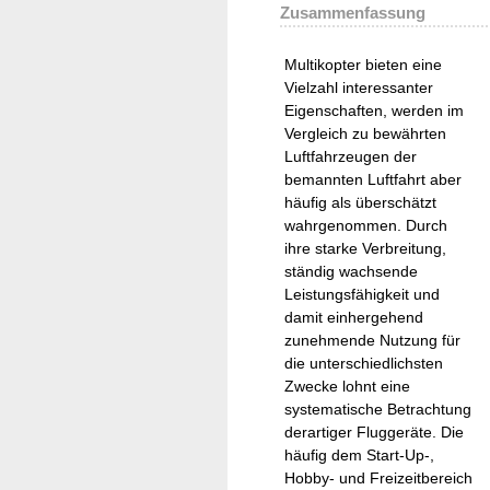
Zusammenfassung
Multikopter bieten eine
Vielzahl interessanter
Eigenschaften, werden im
Vergleich zu bewährten
Luftfahrzeugen der
bemannten Luftfahrt aber
häufig als überschätzt
wahrgenommen. Durch
ihre starke Verbreitung,
ständig wachsende
Leistungsfähigkeit und
damit einhergehend
zunehmende Nutzung für
die unterschiedlichsten
Zwecke lohnt eine
systematische Betrachtung
derartiger Fluggeräte. Die
häufig dem Start-Up-,
Hobby- und Freizeitbereich