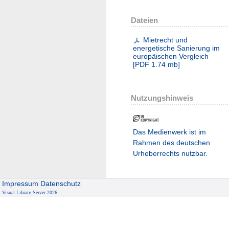
Dateien
Mietrecht und
energetische Sanierung im
europäischen Vergleich
[
PDF
1.74 mb
]
Nutzungshinweis
Das Medienwerk ist im
Rahmen des deutschen
Urheberrechts nutzbar.
Impressum
Datenschutz
Visual Library Server 2026