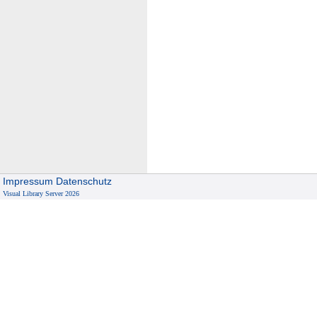
Impressum
Datenschutz
Visual Library Server 2026