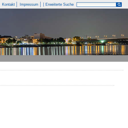
Kontakt
Impressum
Erweiterte Suche