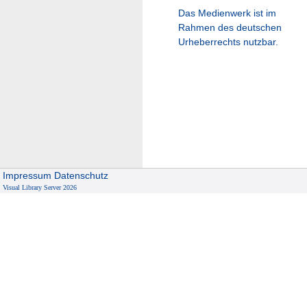
Das Medienwerk ist im
Rahmen des deutschen
Urheberrechts nutzbar.
Impressum
Datenschutz
Visual Library Server 2026