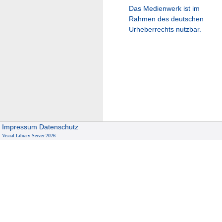
Das Medienwerk ist im
Rahmen des deutschen
Urheberrechts nutzbar.
Impressum
Datenschutz
Visual Library Server 2026