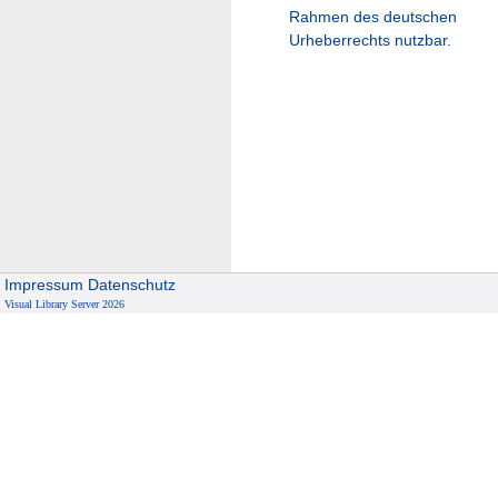
Rahmen des deutschen
Urheberrechts nutzbar.
Impressum
Datenschutz
Visual Library Server 2026