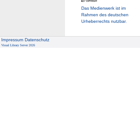
Das Medienwerk ist im
Rahmen des deutschen
Urheberrechts nutzbar.
Impressum
Datenschutz
Visual Library Server 2026