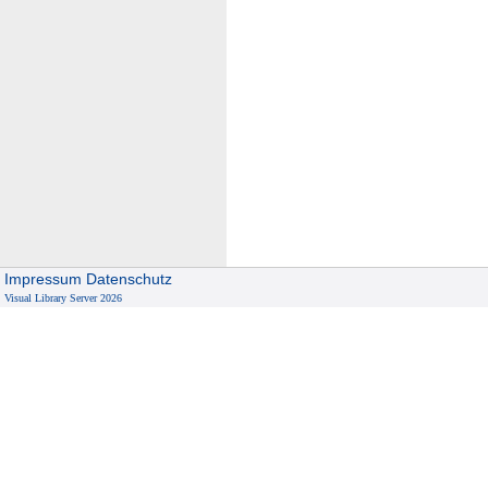
Impressum
Datenschutz
Visual Library Server 2026