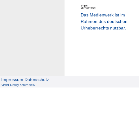
Das Medienwerk ist im
Rahmen des deutschen
Urheberrechts nutzbar.
Impressum
Datenschutz
Visual Library Server 2026