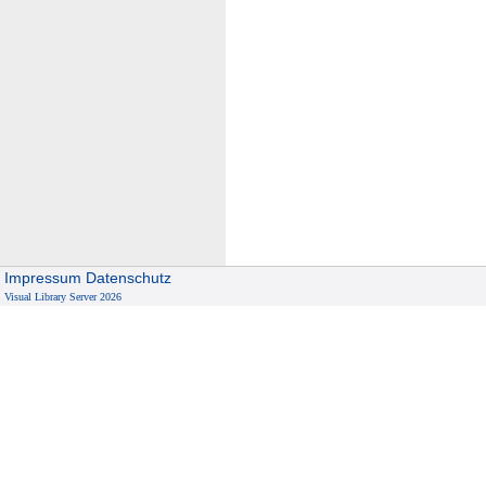
Impressum
Datenschutz
Visual Library Server 2026