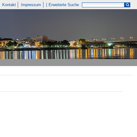
Kontakt
Impressum
Erweiterte Suche